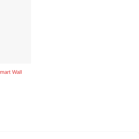
mart Wall