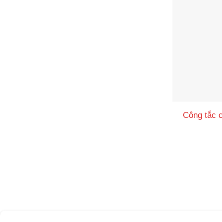
Công tắc 