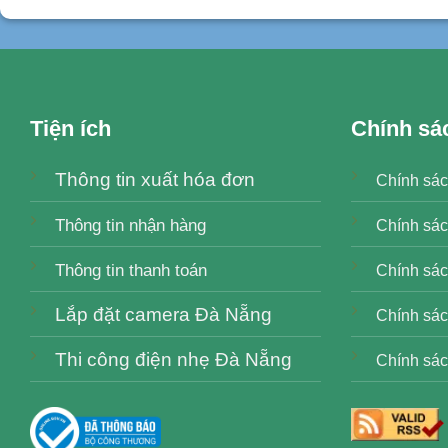
Tiện ích
Chính sá
Thông tin xuất hóa đơn
Chính sác
Thông tin nhận hàng
Chính sác
Thông tin thanh toán
Chính sách
Lắp đặt camera Đà Nẵng
Chính sác
Thi công điện nhẹ Đà Nẵng
Chính sác