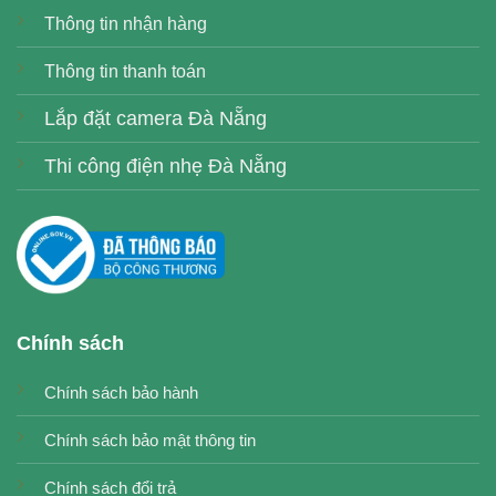
Thông tin nhận hàng
Thông tin thanh toán
Lắp đặt camera Đà Nẵng
Thi công điện nhẹ Đà Nẵng
Chính sách
Chính sách bảo hành
Chính sách bảo mật thông tin
Chính sách đổi trả