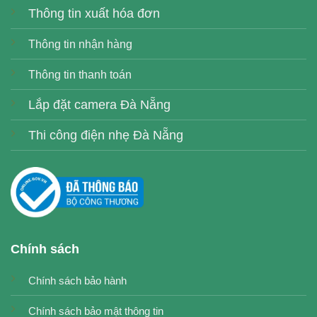
Thông tin xuất hóa đơn
Thông tin nhận hàng
Thông tin thanh toán
Lắp đặt camera Đà Nẵng
Thi công điện nhẹ Đà Nẵng
Chính sách
Chính sách bảo hành
Chính sách bảo mật thông tin