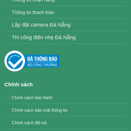
Thông tin thanh toán
Lắp đặt camera Đà Nẵng
Thi công điện nhẹ Đà Nẵng
Chính sách
Chính sách bảo hành
Chính sách bảo mật thông tin
Chính sách đổi trả