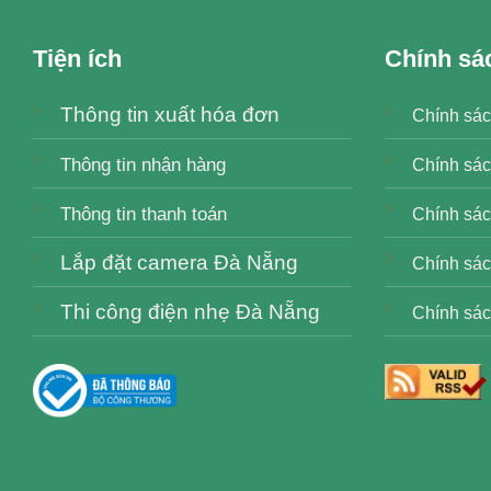
Tiện ích
Chính sá
Thông tin xuất hóa đơn
Chính sác
Thông tin nhận hàng
Chính sác
Thông tin thanh toán
Chính sách
Lắp đặt camera Đà Nẵng
Chính sác
Thi công điện nhẹ Đà Nẵng
Chính sác