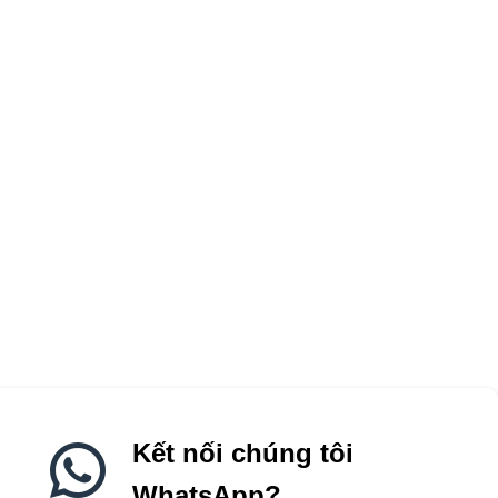
Kết nối chúng tôi
WhatsApp?