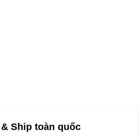
& Ship toàn quốc