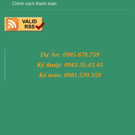
Chính sách thanh toán
Dự Án:
0905.678.759
Kỹ thuật:
0943.35.43.43
Kế toán:
0981.539.559