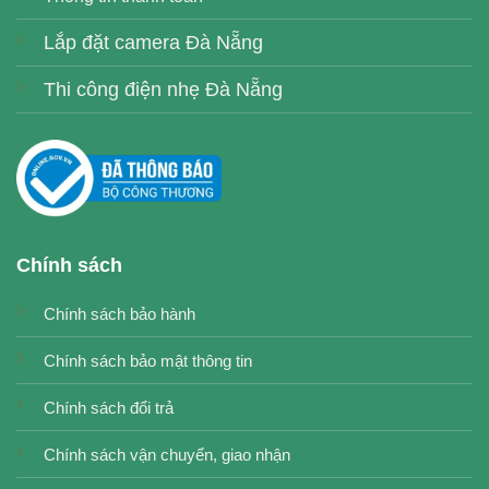
Lắp đặt camera Đà Nẵng
Thi công điện nhẹ Đà Nẵng
Chính sách
Chính sách bảo hành
Chính sách bảo mật thông tin
Chính sách đổi trả
Chính sách vận chuyển, giao nhận