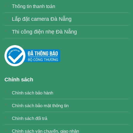
Thông tin thanh toán
Lắp đặt camera Đà Nẵng
Thi công điện nhẹ Đà Nẵng
Chính sách
Chính sách bảo hành
Chính sách bảo mật thông tin
Chính sách đổi trả
Chính sách vận chuyển, giao nhận