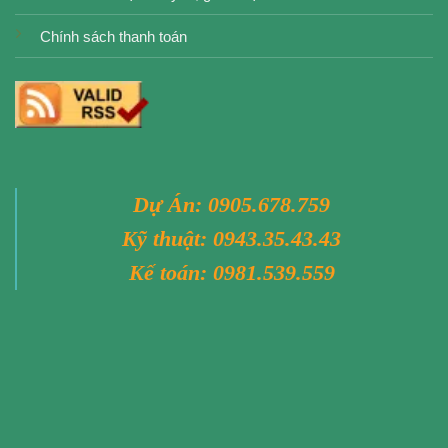
Chính sách thanh toán
Dự Án:
0905.678.759
Kỹ thuật:
0943.35.43.43
Kế toán:
0981.539.559