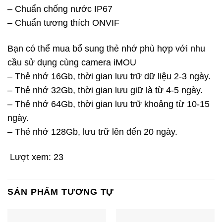
– Chuẩn chống nước IP67
– Chuẩn tương thích ONVIF
Bạn có thể mua bổ sung thẻ nhớ phù hợp với nhu
cầu sử dụng cùng camera iMOU
– Thẻ nhớ 16Gb, thời gian lưu trữ dữ liệu 2-3 ngày.
– Thẻ nhớ 32Gb, thời gian lưu giữ là từ 4-5 ngày.
– Thẻ nhớ 64Gb, thời gian lưu trữ khoảng từ 10-15
ngày.
– Thẻ nhớ 128Gb, lưu trữ lên đến 20 ngày.
Lượt xem:
23
SẢN PHẨM TƯƠNG TỰ