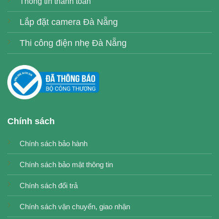
Thông tin thanh toán
Lắp đặt camera Đà Nẵng
Thi công điện nhẹ Đà Nẵng
Chính sách
Chính sách bảo hành
Chính sách bảo mật thông tin
Chính sách đổi trả
Chính sách vận chuyển, giao nhận