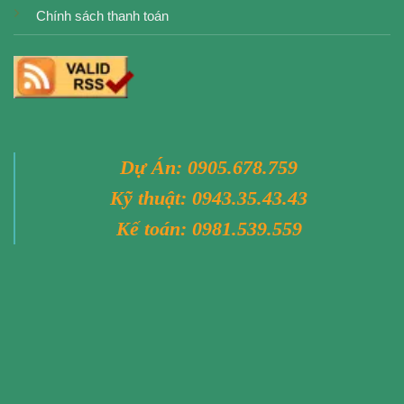
Chính sách thanh toán
Dự Án:
0905.678.759
Kỹ thuật:
0943.35.43.43
Kế toán:
0981.539.559