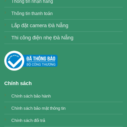
Thông tin nhận hàng
Thông tin thanh toán
Lắp đặt camera Đà Nẵng
Thi công điện nhẹ Đà Nẵng
Chính sách
Chính sách bảo hành
Chính sách bảo mật thông tin
Chính sách đổi trả