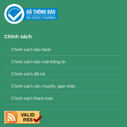
Chính sách
Chính sách bảo hành
Chính sách bảo mật thông tin
Chính sách đổi trả
Chính sách vận chuyển, giao nhận
Chính sách thanh toán