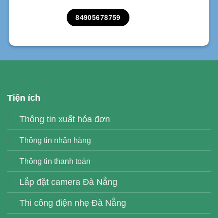
84905678759
Tiện ích
Thông tin xuất hóa đơn
Thông tin nhận hàng
Thông tin thanh toán
Lắp đặt camera Đà Nẵng
Thi công điện nhẹ Đà Nẵng