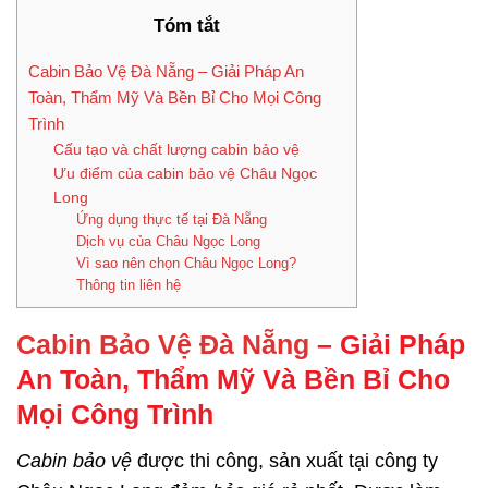
Tóm tắt
Cabin Bảo Vệ Đà Nẵng – Giải Pháp An
Toàn, Thẩm Mỹ Và Bền Bỉ Cho Mọi Công
Trình
Cấu tạo và chất lượng cabin bảo vệ
Ưu điểm của cabin bảo vệ Châu Ngọc
Long
Ứng dụng thực tế tại Đà Nẵng
Dịch vụ của Châu Ngọc Long
Vì sao nên chọn Châu Ngọc Long?
Thông tin liên hệ
Cabin Bảo Vệ Đà Nẵng
– Giải Pháp
An Toàn, Thẩm Mỹ Và Bền Bỉ Cho
Mọi Công Trình
Cabin bảo vệ
được thi công, sản xuất tại công ty