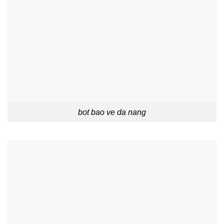
bot bao ve da nang