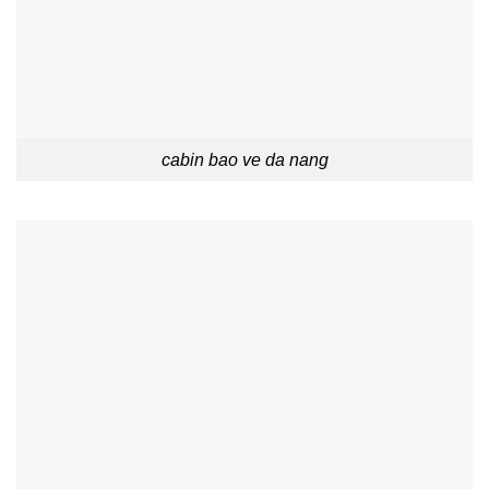
cabin bao ve da nang