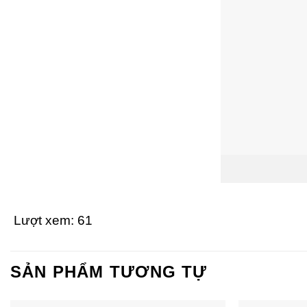
Lượt xem:
61
SẢN PHẨM TƯƠNG TỰ