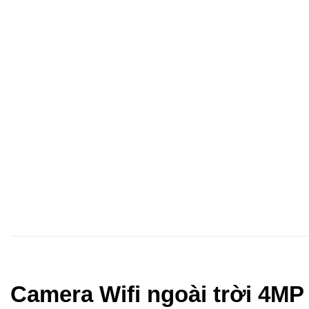
Camera Wifi ngoài trời 4M