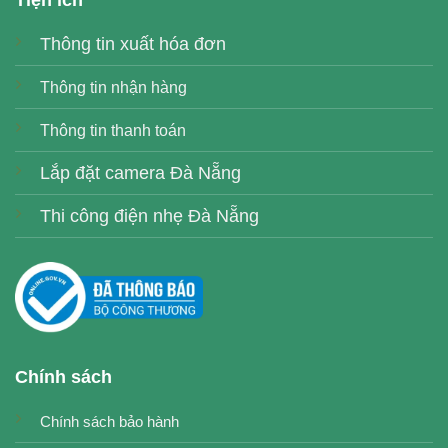
Tiện ích
Thông tin xuất hóa đơn
Thông tin nhận hàng
Thông tin thanh toán
Lắp đặt camera Đà Nẵng
Thi công điện nhẹ Đà Nẵng
Chính sách
Chính sách bảo hành