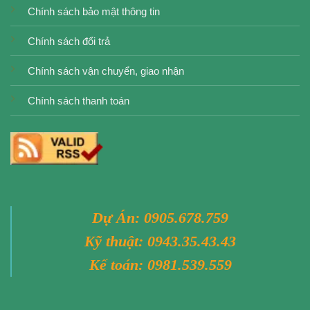
Chính sách bảo mật thông tin
Chính sách đổi trả
Chính sách vận chuyển, giao nhận
Chính sách thanh toán
Dự Án:
0905.678.759
Kỹ thuật:
0943.35.43.43
Kế toán:
0981.539.559