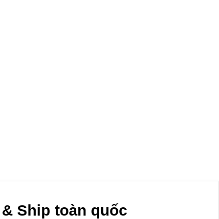
& Ship toàn quốc