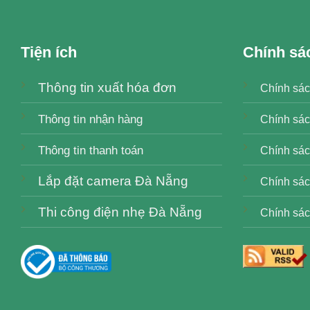
Tiện ích
Chính sá
Thông tin xuất hóa đơn
Chính sác
Thông tin nhận hàng
Chính sác
Thông tin thanh toán
Chính sách
Lắp đặt camera Đà Nẵng
Chính sác
Thi công điện nhẹ Đà Nẵng
Chính sác