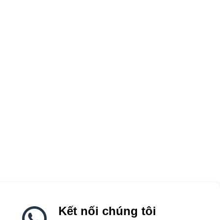
Kết nối chúng tôi