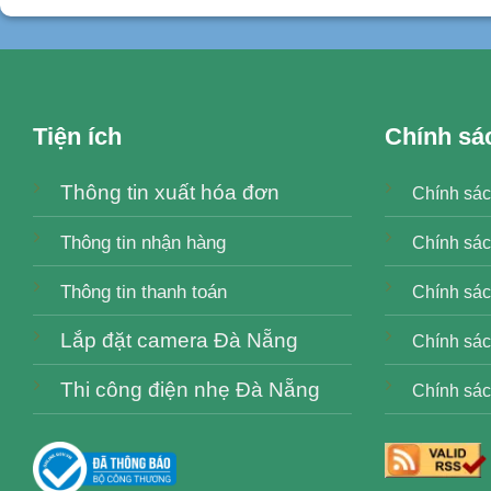
Tiện ích
Chính sá
Thông tin xuất hóa đơn
Chính sác
Thông tin nhận hàng
Chính sác
Thông tin thanh toán
Chính sách
Lắp đặt camera Đà Nẵng
Chính sác
Thi công điện nhẹ Đà Nẵng
Chính sác