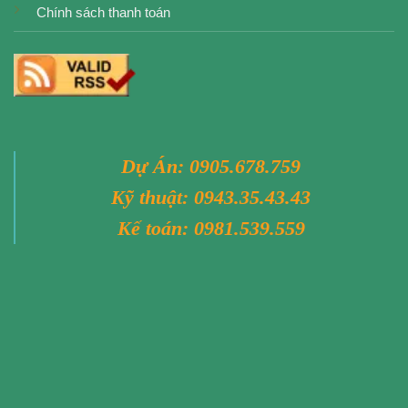
Chính sách thanh toán
Dự Án:
0905.678.759
Kỹ thuật:
0943.35.43.43
Kế toán:
0981.539.559