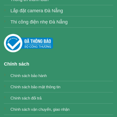
Lắp đặt camera Đà Nẵng
Thi công điện nhẹ Đà Nẵng
Chính sách
Chính sách bảo hành
Chính sách bảo mật thông tin
Chính sách đổi trả
Chính sách vận chuyển, giao nhận