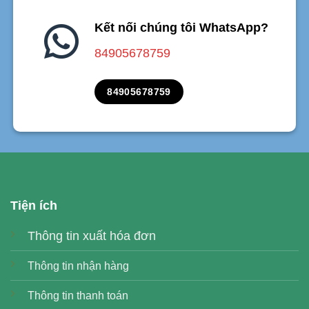
Kết nối chúng tôi WhatsApp?
84905678759
84905678759
Tiện ích
Thông tin xuất hóa đơn
Thông tin nhận hàng
Thông tin thanh toán