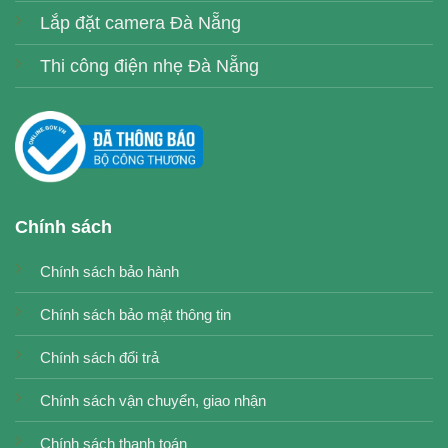
Lắp đặt camera Đà Nẵng
Thi công điện nhẹ Đà Nẵng
Chính sách
Chính sách bảo hành
Chính sách bảo mật thông tin
Chính sách đổi trả
Chính sách vận chuyển, giao nhận
Chính sách thanh toán