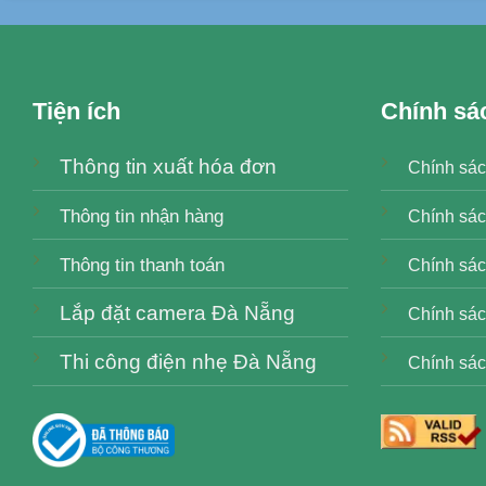
Tiện ích
Chính sá
Thông tin xuất hóa đơn
Chính sác
Thông tin nhận hàng
Chính sác
Thông tin thanh toán
Chính sách
Lắp đặt camera Đà Nẵng
Chính sác
Thi công điện nhẹ Đà Nẵng
Chính sác