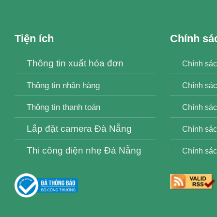
Tiện ích
Chính sá
Thông tin xuất hóa đơn
Chính sác
Thông tin nhận hàng
Chính sác
Thông tin thanh toán
Chính sách
Lắp đặt camera Đà Nẵng
Chính sác
Thi công điện nhẹ Đà Nẵng
Chính sác