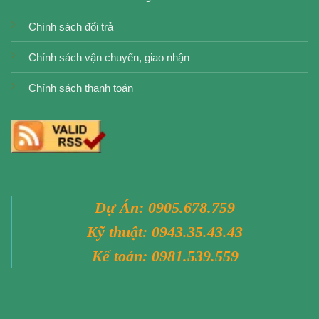
Chính sách đổi trả
Chính sách vận chuyển, giao nhận
Chính sách thanh toán
Dự Án:
0905.678.759
Kỹ thuật:
0943.35.43.43
Kế toán:
0981.539.559