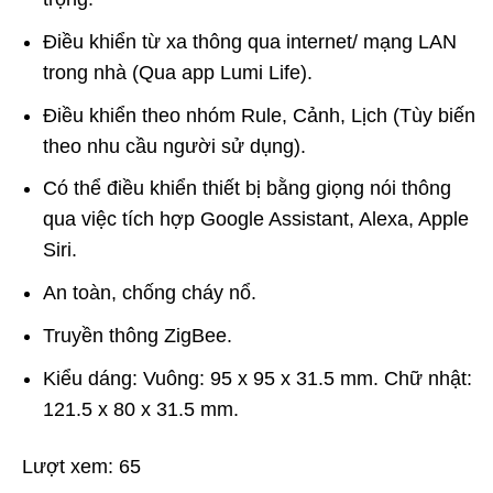
Điều khiển từ xa thông qua internet/ mạng LAN
trong nhà (Qua app Lumi Life).
Điều khiển theo nhóm Rule, Cảnh, Lịch (Tùy biến
theo nhu cầu người sử dụng).
Có thể điều khiển thiết bị bằng giọng nói thông
qua việc tích hợp Google Assistant, Alexa, Apple
Siri.
An toàn, chống cháy nổ.
Truyền thông ZigBee.
Kiểu dáng: Vuông: 95 x 95 x 31.5 mm. Chữ nhật:
121.5 x 80 x 31.5 mm.
Lượt xem:
65