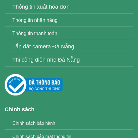
Thông tin xuất hóa đơn
Thông tin nhận hàng
Thông tin thanh toán
Lắp đặt camera Đà Nẵng
Thi công điện nhẹ Đà Nẵng
Chính sách
Chính sách bảo hành
Chính sách bảo mật thông tin