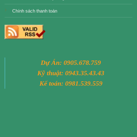
Chính sách thanh toán
Dự Án:
0905.678.759
Kỹ thuật:
0943.35.43.43
Kế toán:
0981.539.559