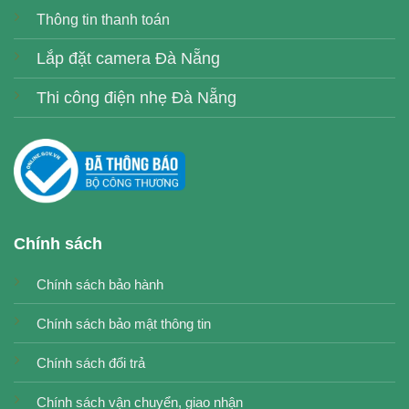
Thông tin thanh toán
Lắp đặt camera Đà Nẵng
Thi công điện nhẹ Đà Nẵng
Chính sách
Chính sách bảo hành
Chính sách bảo mật thông tin
Chính sách đổi trả
Chính sách vận chuyển, giao nhận