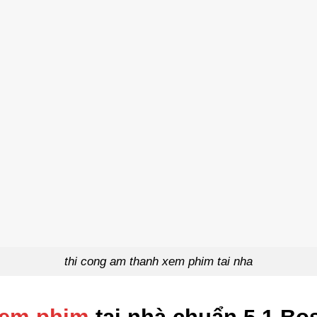
thi cong am thanh xem phim tai nha