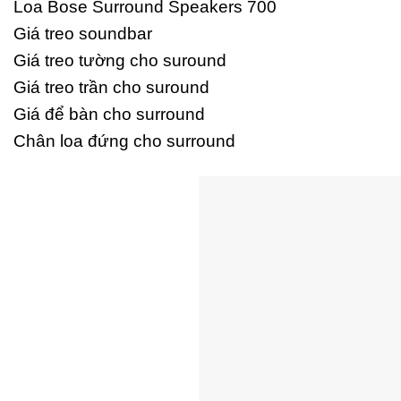
Loa Bose Surround Speakers 700
Giá treo soundbar
Giá treo tường cho suround
Giá treo trần cho suround
Giá để bàn cho surround
Chân loa đứng cho surround