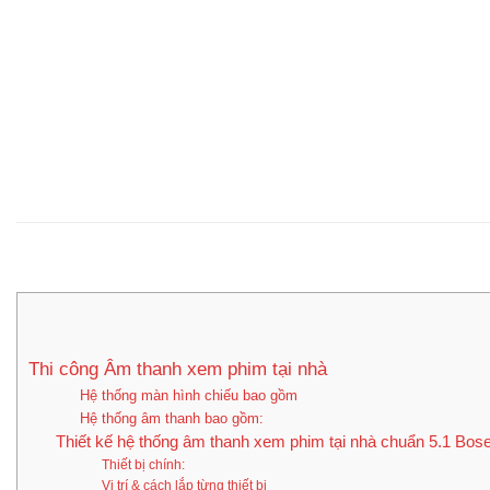
Thi công Âm thanh xem phim tại nhà
Hệ thống màn hình chiếu bao gồm
Hệ thống âm thanh bao gồm:
Thiết kế hệ thống âm thanh xem phim tại nhà chuẩn 5.1 Bos
Thiết bị chính:
Vị trí & cách lắp từng thiết bị