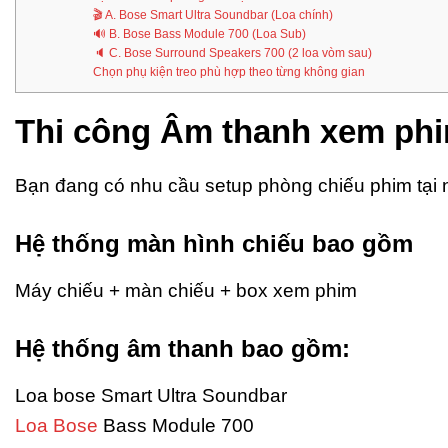
🎬 A. Bose Smart Ultra Soundbar (Loa chính)
🔊 B. Bose Bass Module 700 (Loa Sub)
🔈 C. Bose Surround Speakers 700 (2 loa vòm sau)
Chọn phụ kiện treo phù hợp theo từng không gian
Thi công Âm thanh xem phi
Bạn đang có nhu cầu setup phòng chiếu phim tại
Hệ thống màn hình chiếu bao gồm
Máy chiếu + màn chiếu + box xem phim
Hệ thống âm thanh bao gồm:
Loa bose Smart Ultra Soundbar
Loa Bose
Bass Module 700