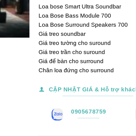
Loa bose Smart Ultra Soundbar
Loa Bose Bass Module 700
Loa Bose Surround Speakers 700
Giá treo soundbar
Giá treo tường cho suround
Giá treo trần cho suround
Giá để bàn cho surround
Chân loa đứng cho surround
CẬP NHẬT GIÁ & Hỗ trợ khác
0905678759