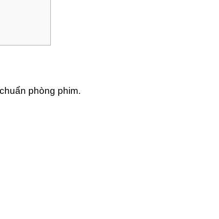
 chuẩn phòng phim.