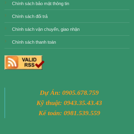
Chính sách bảo mật thông tin
Chính sách đổi trả
Chính sách vận chuyển, giao nhận
Chính sách thanh toán
Dự Án:
0905.678.759
Kỹ thuật:
0943.35.43.43
Kế toán:
0981.539.559