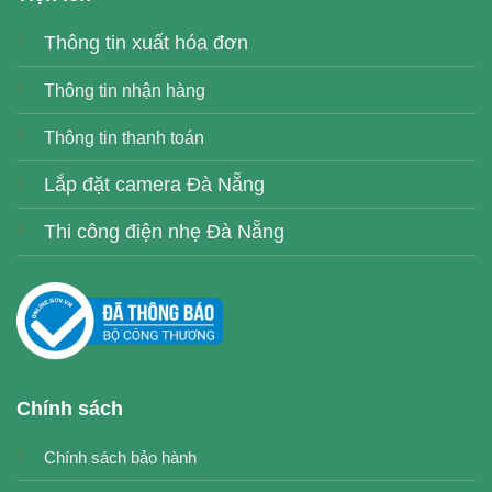
Thông tin xuất hóa đơn
Thông tin nhận hàng
Thông tin thanh toán
Lắp đặt camera Đà Nẵng
Thi công điện nhẹ Đà Nẵng
Chính sách
Chính sách bảo hành