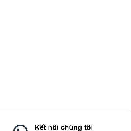
Kết nối chúng tôi