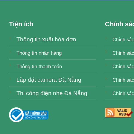
Tiện ích
Chính sá
Thông tin xuất hóa đơn
Chính sác
Thông tin nhận hàng
Chính sác
Thông tin thanh toán
Chính sách
Lắp đặt camera Đà Nẵng
Chính sác
Thi công điện nhẹ Đà Nẵng
Chính sác