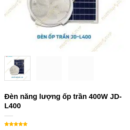
Đèn năng lượng ốp trần 400W JD-
L400