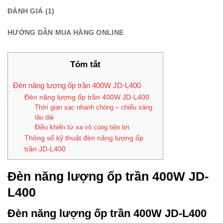
ĐÁNH GIÁ (1)
HƯỚNG DẪN MUA HÀNG ONLINE
Tóm tắt
Đèn năng lượng ốp trần 400W JD-L400
Đèn năng lượng ốp trần 400W JD-L400
Thời gian sạc nhanh chóng – chiếu sáng
lâu dài
Điều khiển từ xa vô cùng tiện lợi
Thông số kỹ thuật đèn năng lượng ốp
trần JD-L400
Đèn năng lượng ốp trần 400W JD-
L400
Đèn năng lượng ốp trần 400W JD-L400