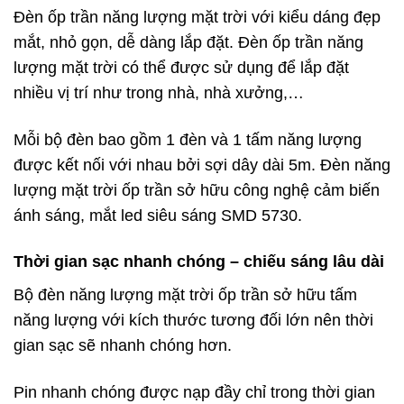
Đèn ốp trần năng lượng mặt trời với kiểu dáng đẹp
mắt, nhỏ gọn, dễ dàng lắp đặt. Đèn ốp trần năng
lượng mặt trời có thể được sử dụng để lắp đặt
nhiều vị trí như trong nhà, nhà xưởng,…
Mỗi bộ đèn bao gồm 1 đèn và 1 tấm năng lượng
được kết nối với nhau bởi sợi dây dài 5m. Đèn năng
lượng mặt trời ốp trần sở hữu công nghệ cảm biến
ánh sáng, mắt led siêu sáng SMD 5730.
Thời gian sạc nhanh chóng – chiếu sáng lâu dài
Bộ đèn năng lượng mặt trời ốp trần sở hữu tấm
năng lượng với kích thước tương đối lớn nên thời
gian sạc sẽ nhanh chóng hơn.
Pin nhanh chóng được nạp đầy chỉ trong thời gian