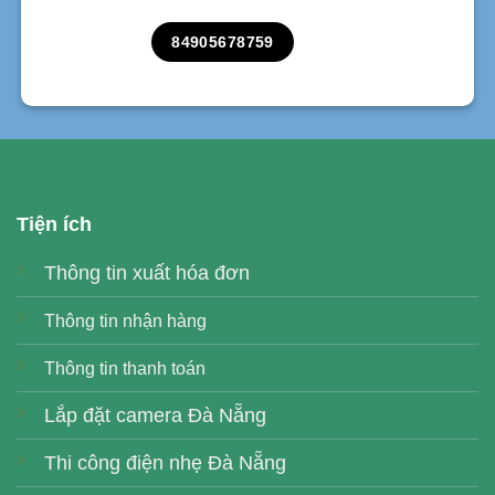
84905678759
Tiện ích
Thông tin xuất hóa đơn
Thông tin nhận hàng
Thông tin thanh toán
Lắp đặt camera Đà Nẵng
Thi công điện nhẹ Đà Nẵng