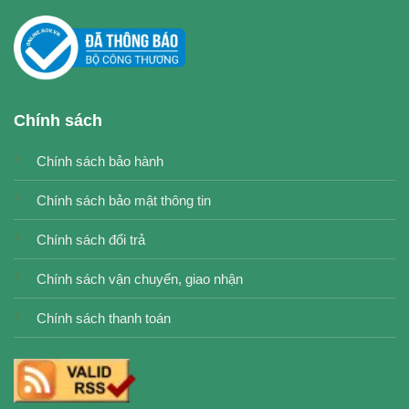
Chính sách
Chính sách bảo hành
Chính sách bảo mật thông tin
Chính sách đổi trả
Chính sách vận chuyển, giao nhận
Chính sách thanh toán