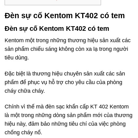
Đèn sự cố Kentom KT402 có tem
Đèn sự cố Kentom KT402 có tem
Kentom một trong những thương hiệu sản xuất các
sản phẩm chiếu sáng không còn xa lạ trong người
tiêu dùng.
Đặc biệt là thương hiệu chuyên sản xuất các sản
phẩm để phục vụ hỗ trợ cho yêu cầu của phòng
cháy chữa cháy.
Chính vì thế mà đèn sạc khẩn cấp KT 402 Kentom
là một trong những dòng sản phẩm mới của thương
hiệu này, đảm bảo những tiêu chí của việc phòng
chống cháy nổ.