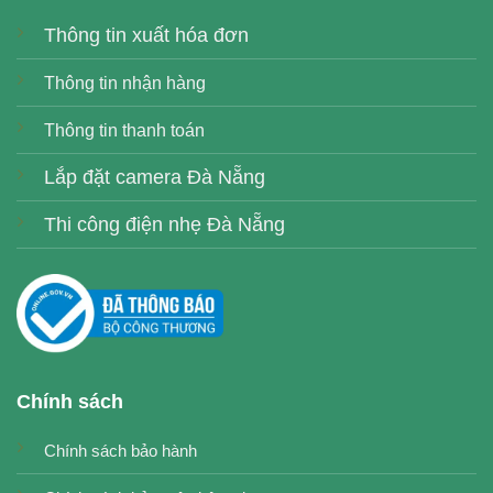
Thông tin xuất hóa đơn
Thông tin nhận hàng
Thông tin thanh toán
Lắp đặt camera Đà Nẵng
Thi công điện nhẹ Đà Nẵng
Chính sách
Chính sách bảo hành