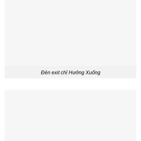
Đèn exit chỉ Hướng Xuống