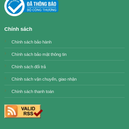
Chính sách
Chính sách bảo hành
Chính sách bảo mật thông tin
Chính sách đổi trả
Chính sách vận chuyển, giao nhận
Chính sách thanh toán