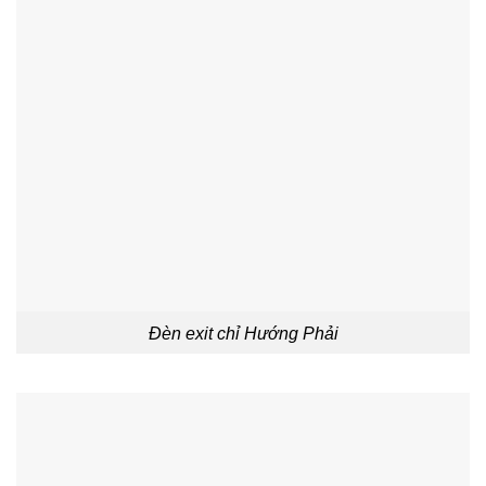
Đèn exit chỉ Hướng Phải