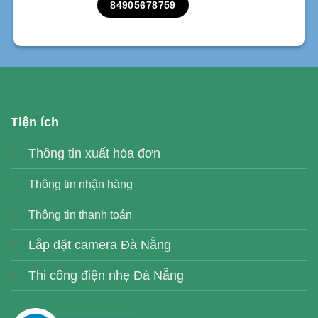
84905678759
Tiện ích
Thông tin xuất hóa đơn
Thông tin nhận hàng
Thông tin thanh toán
Lắp đặt camera Đà Nẵng
Thi công điện nhẹ Đà Nẵng