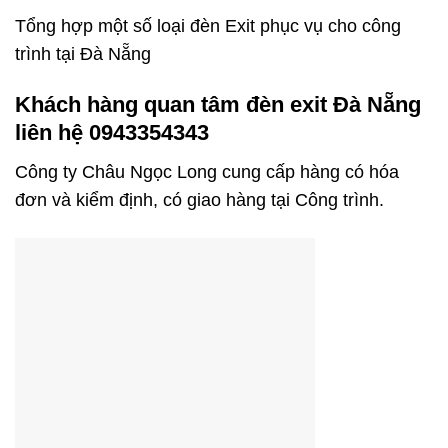
Tổng hợp một số loại đèn Exit phục vụ cho công
trình tại Đà Nẵng
Khách hàng quan tâm đèn exit Đà Nẵng
liên hệ 0943354343
Công ty Châu Ngọc Long cung cấp hàng có hóa
đơn và kiểm định, có giao hàng tại Công trình.