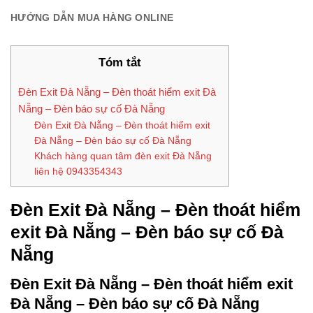
HƯỚNG DẪN MUA HÀNG ONLINE
Tóm tắt
Đèn Exit Đà Nẵng – Đèn thoát hiểm exit Đà
Nẵng – Đèn báo sự cố Đà Nẵng
Đèn Exit Đà Nẵng – Đèn thoát hiểm exit
Đà Nẵng – Đèn báo sự cố Đà Nẵng
Khách hàng quan tâm đèn exit Đà Nẵng
liên hệ 0943354343
Đèn Exit Đà Nẵng – Đèn thoát hiểm
exit Đà Nẵng – Đèn báo sự cố Đà
Nẵng
Đèn Exit Đà Nẵng – Đèn thoát hiểm exit
Đà Nẵng – Đèn báo sự cố Đà Nẵng