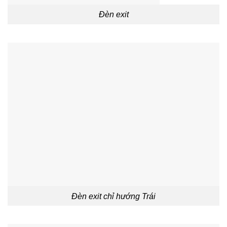
Đèn exit
Đèn exit chỉ hướng Trái