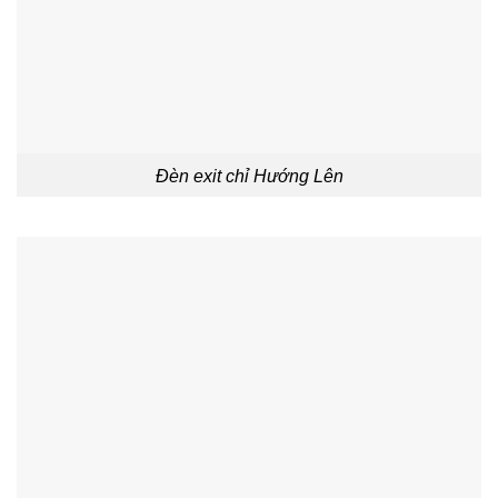
Đèn exit chỉ Hướng Lên