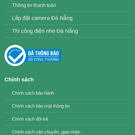
Thông tin thanh toán
Lắp đặt camera Đà Nẵng
Thi công điện nhẹ Đà Nẵng
Chính sách
Chính sách bảo hành
Chính sách bảo mật thông tin
Chính sách đổi trả
Chính sách vận chuyển, giao nhận