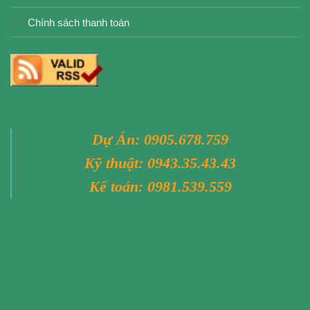
Chính sách thanh toán
Dự Án:
0905.678.759
Kỹ thuật:
0943.35.43.43
Kế toán:
0981.539.559