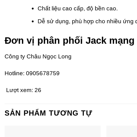
Chất liệu cao cấp, độ bền cao.
Dễ sử dụng, phù hợp cho nhiều ứng
Đơn vị phân phối Jack mạng 
Công ty Châu Ngọc Long
Hotline: 0905678759
Lượt xem:
26
SẢN PHẨM TƯƠNG TỰ