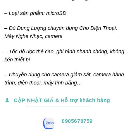
– Loại sản phẩm: microSD
– Đủ Dung Lượng chuyên dụng Cho Điện Thoại,
Máy Nghe Nhạc, camera
– Tốc độ đọc thẻ cao, ghi hình nhanh chóng, không
kén thiết bị
– Chuyên dụng cho camera giám sát, camera hành
trình, điện thoại, máy tính bảng…
CẬP NHẬT GIÁ & Hỗ trợ khách hàng
0905678759