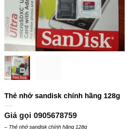
Thẻ nhớ sandisk chính hãng 128g
Giá gọi 0905678759
– Thẻ nhớ sandisk chính hãng 128g