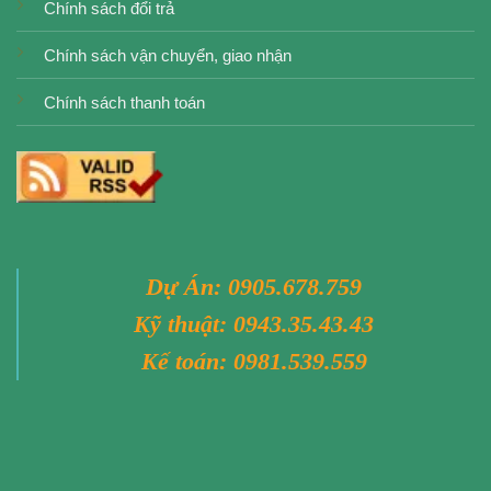
Chính sách đổi trả
Chính sách vận chuyển, giao nhận
Chính sách thanh toán
Dự Án:
0905.678.759
Kỹ thuật:
0943.35.43.43
Kế toán:
0981.539.559