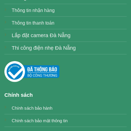
Thông tin nhận hàng
Thông tin thanh toán
Lắp đặt camera Đà Nẵng
Thi công điện nhẹ Đà Nẵng
Chính sách
Chính sách bảo hành
Chính sách bảo mật thông tin