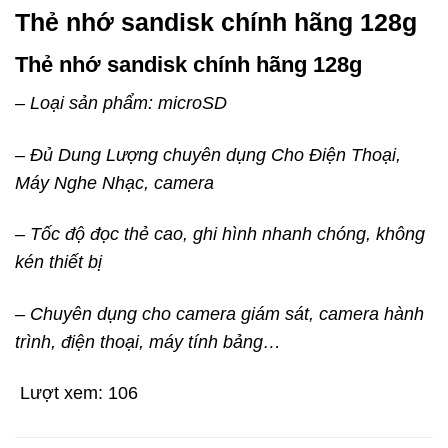
Thẻ nhớ sandisk chính hãng 128g
Thẻ nhớ sandisk chính hãng 128g
– Loại sản phẩm: microSD
– Đủ Dung Lượng chuyên dụng Cho Điện Thoại,
Máy Nghe Nhạc, camera
– Tốc độ đọc thẻ cao, ghi hình nhanh chóng, không
kén thiết bị
– Chuyên dụng cho camera giám sát, camera hành
trình, điện thoại, máy tính bảng…
Lượt xem:
106