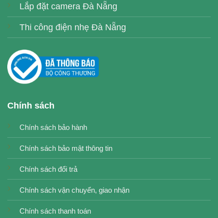
Lắp đặt camera Đà Nẵng
Thi công điện nhẹ Đà Nẵng
Chính sách
Chính sách bảo hành
Chính sách bảo mật thông tin
Chính sách đổi trả
Chính sách vận chuyển, giao nhận
Chính sách thanh toán