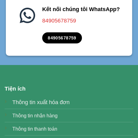
Kết nối chúng tôi WhatsApp?
84905678759
84905678759
Tiện ích
Thông tin xuất hóa đơn
Thông tin nhận hàng
Thông tin thanh toán