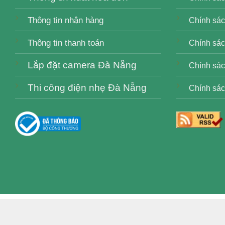
Thông tin nhận hàng
Chính sác
Thông tin thanh toán
Chính sách
Lắp đặt camera Đà Nẵng
Chính sác
Thi công điện nhẹ Đà Nẵng
Chính sác