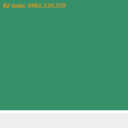
Kế toán:
0981.539.559