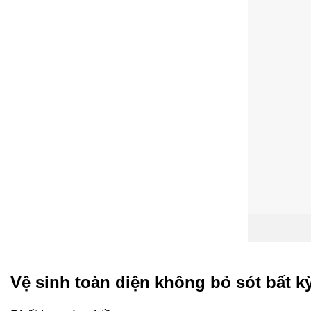
Vệ sinh toàn diện không bỏ sót bất k