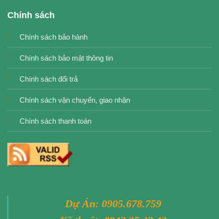
Chính sách
Chính sách bảo hành
Chính sách bảo mật thông tin
Chính sách đổi trả
Chính sách vận chuyển, giao nhận
Chính sách thanh toán
Dự Án:
0905.678.759