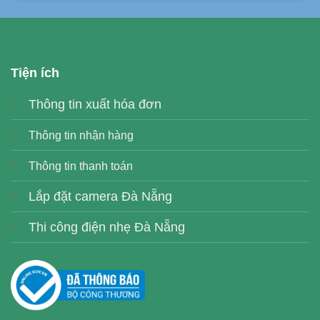
Tiện ích
Thông tin xuất hóa đơn
Thông tin nhận hàng
Thông tin thanh toán
Lắp đặt camera Đà Nẵng
Thi công điện nhẹ Đà Nẵng