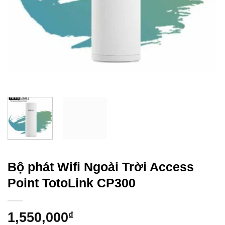
Bộ phát Wifi Ngoài Trời Access
Point TotoLink CP300
1,550,000
₫