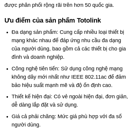
được phân phối rộng rãi trên hơn 50 quốc gia.
Ưu điểm của sản phẩm Totolink
Đa dạng sản phẩm: Cung cấp nhiều loại thiết bị
mạng khác nhau để đáp ứng nhu cầu đa dạng
của người dùng, bao gồm cả các thiết bị cho gia
đình và doanh nghiệp.
Công nghệ tiên tiến: Sử dụng công nghệ mạng
không dây mới nhất như IEEE 802.11ac để đảm
bảo hiệu suất mạnh mẽ và độ ổn định cao.
Thiết kế hiện đại: Có vẻ ngoài hiện đại, đơn giản,
dễ dàng lắp đặt và sử dụng.
Giá cả phải chăng: Mức giá phù hợp với đa số
người dùng.