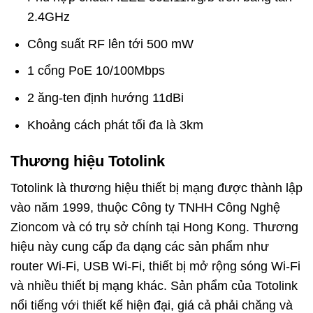
2.4GHz
Công suất RF lên tới 500 mW
1 cổng PoE 10/100Mbps
2 ăng-ten định hướng 11dBi
Khoảng cách phát tối đa là 3km
Thương hiệu Totolink
Totolink là thương hiệu thiết bị mạng được thành lập
vào năm 1999, thuộc Công ty TNHH Công Nghệ
Zioncom và có trụ sở chính tại Hong Kong. Thương
hiệu này cung cấp đa dạng các sản phẩm như
router Wi-Fi, USB Wi-Fi, thiết bị mở rộng sóng Wi-Fi
và nhiều thiết bị mạng khác. Sản phẩm của Totolink
nổi tiếng với thiết kế hiện đại, giá cả phải chăng và