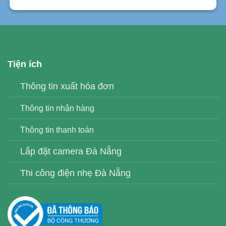
Tiện ích
Thông tin xuất hóa đơn
Thông tin nhận hàng
Thông tin thanh toán
Lắp đặt camera Đà Nẵng
Thi công điện nhẹ Đà Nẵng