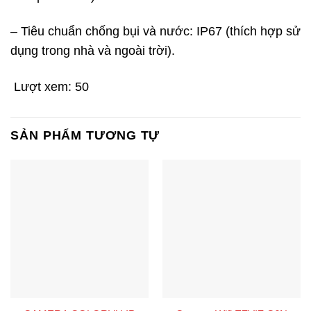
– Tiêu chuẩn chống bụi và nước: IP67 (thích hợp sử
dụng trong nhà và ngoài trời).
Lượt xem:
50
SẢN PHẨM TƯƠNG TỰ