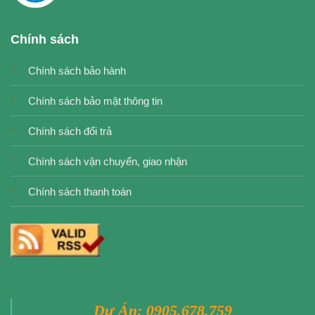
Chính sách
Chính sách bảo hành
Chính sách bảo mật thông tin
Chính sách đổi trả
Chính sách vận chuyển, giao nhận
Chính sách thanh toán
Dự Án:
0905.678.759