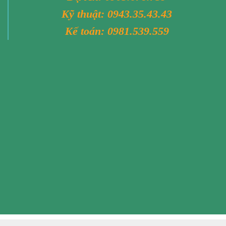
Kỹ thuật:
0943.35.43.43
Kế toán:
0981.539.559