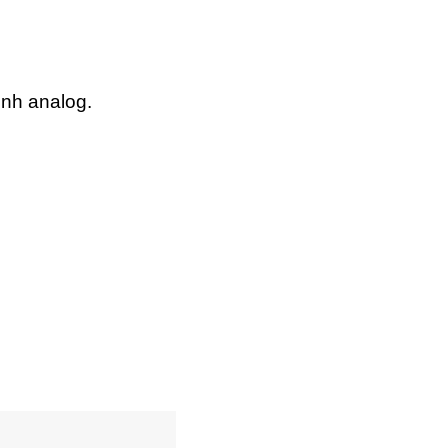
ênh analog.