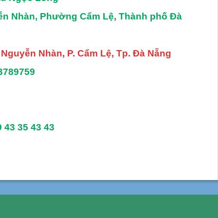
yễn Nhàn, Phường Cẩm Lệ, Thành phố Đà
. Nguyễn Nhàn, P. Cẩm Lệ, Tp. Đà Nẵng
3789759
9 43 35 43 43