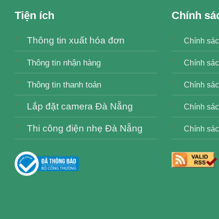
Tiện ích
Chính sá
Thông tin xuất hóa đơn
Chính sác
Thông tin nhận hàng
Chính sác
Thông tin thanh toán
Chính sách
Lắp đặt camera Đà Nẵng
Chính sác
Thi công điện nhẹ Đà Nẵng
Chính sác