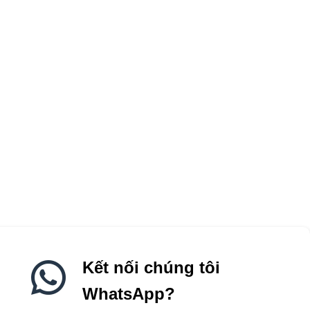
Kết nối chúng tôi
WhatsApp?