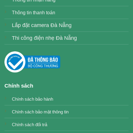
Thông tin thanh toán
Lắp đặt camera Đà Nẵng
Thi công điện nhẹ Đà Nẵng
Chính sách
Chính sách bảo hành
Chính sách bảo mật thông tin
Chính sách đổi trả