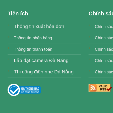
Tiện ích
Chính sá
Thông tin xuất hóa đơn
Chính sác
Thông tin nhận hàng
Chính sác
Thông tin thanh toán
Chính sách
Lắp đặt camera Đà Nẵng
Chính sác
Thi công điện nhẹ Đà Nẵng
Chính sác