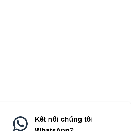
Kết nối chúng tôi
WhatsApp?