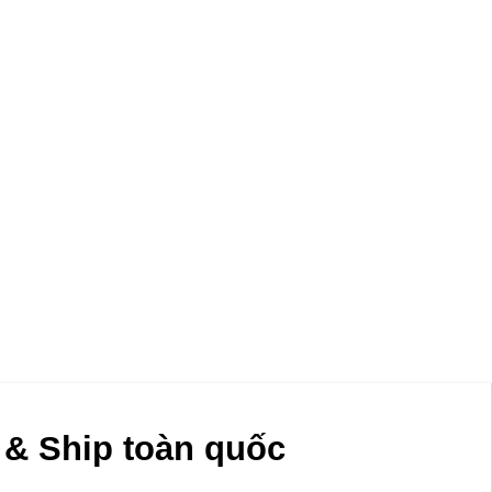
& Ship toàn quốc