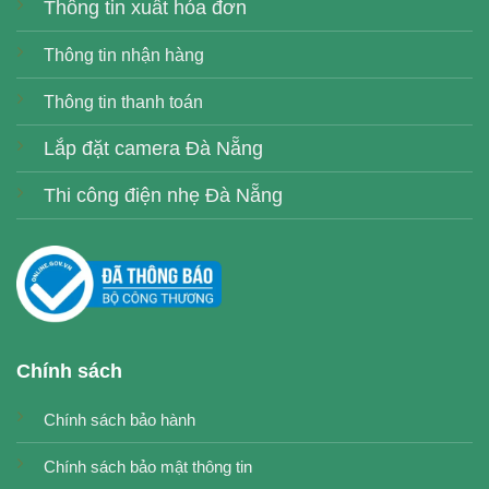
Thông tin xuất hóa đơn
Thông tin nhận hàng
Thông tin thanh toán
Lắp đặt camera Đà Nẵng
Thi công điện nhẹ Đà Nẵng
Chính sách
Chính sách bảo hành
Chính sách bảo mật thông tin