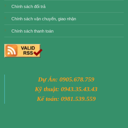
Chính sách đổi trả
Chính sách vận chuyển, giao nhận
Chính sách thanh toán
Dự Án:
0905.678.759
Kỹ thuật:
0943.35.43.43
Kế toán:
0981.539.559