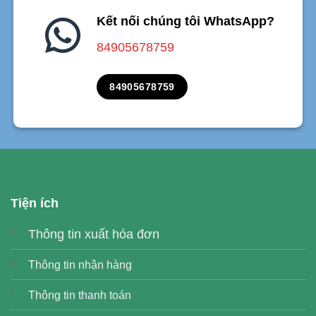
Kết nối chúng tôi WhatsApp?
84905678759
84905678759
Tiện ích
Thông tin xuất hóa đơn
Thông tin nhận hàng
Thông tin thanh toán