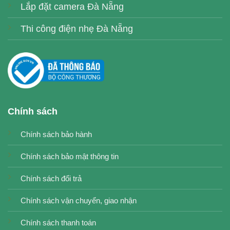
Lắp đặt camera Đà Nẵng
Thi công điện nhẹ Đà Nẵng
Chính sách
Chính sách bảo hành
Chính sách bảo mật thông tin
Chính sách đổi trả
Chính sách vận chuyển, giao nhận
Chính sách thanh toán