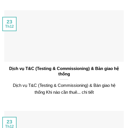
23
Th12
Dịch vụ T&C (Testing & Commissioning) & Bàn giao hệ
thống
Dịch vụ T&C (Testing & Commissioning) & Bàn giao hệ
thống Khi nào cần thuê... chi tiết
23
Th12