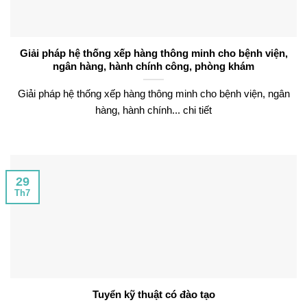
Giải pháp hệ thống xếp hàng thông minh cho bệnh viện,
ngân hàng, hành chính công, phòng khám
Giải pháp hệ thống xếp hàng thông minh cho bệnh viện, ngân
hàng, hành chính... chi tiết
29
Th7
Tuyển kỹ thuật có đào tạo