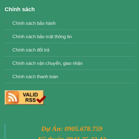
Chính sách
Chính sách bảo hành
Chính sách bảo mật thông tin
Chính sách đổi trả
Chính sách vận chuyển, giao nhận
Chính sách thanh toán
Dự Án:
0905.678.759