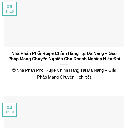
09
Th10
Nhà Phân Phối Ruijie Chính Hãng Tại Đà Nẵng – Giải
Pháp Mạng Chuyên Nghiệp Cho Doanh Nghiệp Hiện Đại
🌐 Nhà Phân Phối Ruijie Chính Hãng Tại Đà Nẵng – Giải
Pháp Mạng Chuyên... chi tiết
04
Th10