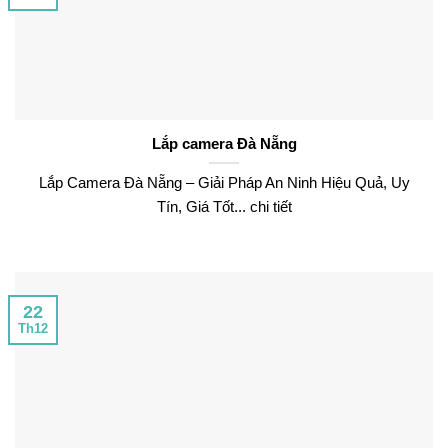
Lắp camera Đà Nẵng
Lắp Camera Đà Nẵng – Giải Pháp An Ninh Hiệu Quả, Uy
Tín, Giá Tốt... chi tiết
22
Th12