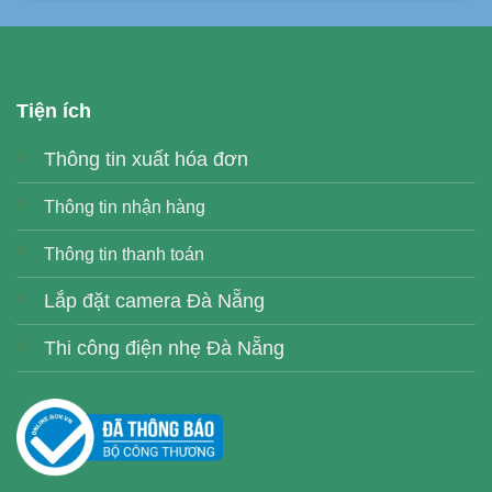
Tiện ích
Thông tin xuất hóa đơn
Thông tin nhận hàng
Thông tin thanh toán
Lắp đặt camera Đà Nẵng
Thi công điện nhẹ Đà Nẵng