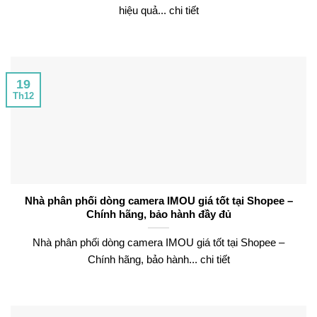
hiệu quả... chi tiết
19
Th12
Nhà phân phối dòng camera IMOU giá tốt tại Shopee –
Chính hãng, bảo hành đầy đủ
Nhà phân phối dòng camera IMOU giá tốt tại Shopee –
Chính hãng, bảo hành... chi tiết