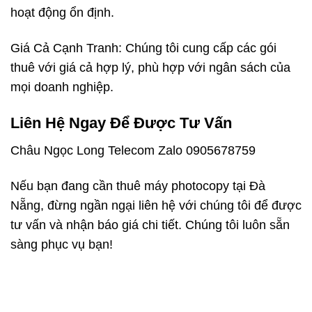
hoạt động ổn định.
Giá Cả Cạnh Tranh: Chúng tôi cung cấp các gói
thuê với giá cả hợp lý, phù hợp với ngân sách của
mọi doanh nghiệp.
Liên Hệ Ngay Để Được Tư Vấn
Châu Ngọc Long Telecom Zalo 0905678759
Nếu bạn đang cần thuê máy photocopy tại Đà
Nẵng, đừng ngần ngại liên hệ với chúng tôi để được
tư vấn và nhận báo giá chi tiết. Chúng tôi luôn sẵn
sàng phục vụ bạn!