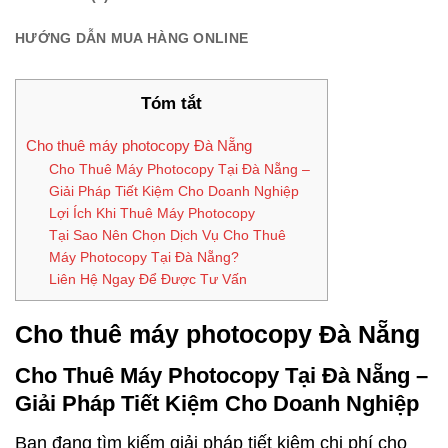
HƯỚNG DẪN MUA HÀNG ONLINE
Tóm tắt
Cho thuê máy photocopy Đà Nẵng
Cho Thuê Máy Photocopy Tại Đà Nẵng –
Giải Pháp Tiết Kiệm Cho Doanh Nghiệp
Lợi Ích Khi Thuê Máy Photocopy
Tại Sao Nên Chọn Dịch Vụ Cho Thuê
Máy Photocopy Tại Đà Nẵng?
Liên Hệ Ngay Để Được Tư Vấn
Cho thuê máy photocopy Đà Nẵng
Cho Thuê Máy Photocopy Tại Đà Nẵng –
Giải Pháp Tiết Kiệm Cho Doanh Nghiệp
Bạn đang tìm kiếm giải pháp tiết kiệm chi phí cho