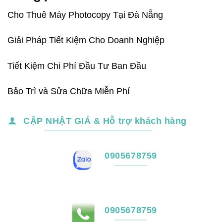
đánh giá
Cho Thuê Máy Photocopy Tại Đà Nẵng
Giải Pháp Tiết Kiệm Cho Doanh Nghiệp
Tiết Kiệm Chi Phí Đầu Tư Ban Đầu
Bảo Trì và Sửa Chữa Miễn Phí
CẬP NHẬT GIÁ & Hỗ trợ khách hàng
0905678759
0905678759