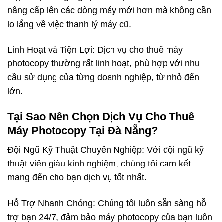
nâng cấp lên các dòng máy mới hơn mà không cần
lo lắng về việc thanh lý máy cũ.
Linh Hoạt và Tiện Lợi: Dịch vụ cho thuê máy
photocopy thường rất linh hoạt, phù hợp với nhu
cầu sử dụng của từng doanh nghiệp, từ nhỏ đến
lớn.
Tại Sao Nên Chọn Dịch Vụ Cho Thuê
Máy Photocopy Tại Đà Nẵng?
Đội Ngũ Kỹ Thuật Chuyên Nghiệp: Với đội ngũ kỹ
thuật viên giàu kinh nghiệm, chúng tôi cam kết
mang đến cho bạn dịch vụ tốt nhất.
Hỗ Trợ Nhanh Chóng: Chúng tôi luôn sẵn sàng hỗ
trợ bạn 24/7, đảm bảo máy photocopy của bạn luôn