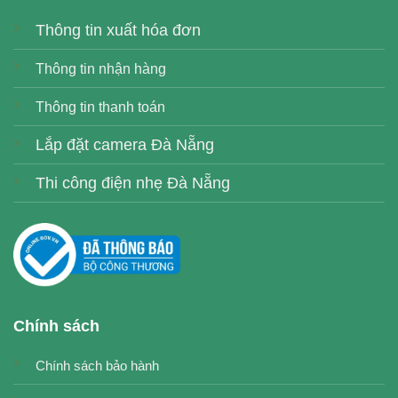
Thông tin xuất hóa đơn
Thông tin nhận hàng
Thông tin thanh toán
Lắp đặt camera Đà Nẵng
Thi công điện nhẹ Đà Nẵng
Chính sách
Chính sách bảo hành