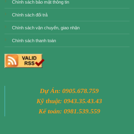
Chính sách bảo mật thông tin
Chính sách đổi trả
Chính sách vận chuyển, giao nhận
Chính sách thanh toán
Dự Án:
0905.678.759
Kỹ thuật:
0943.35.43.43
Kế toán:
0981.539.559