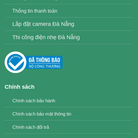
Thông tin thanh toán
Lắp đặt camera Đà Nẵng
Thi công điện nhẹ Đà Nẵng
Chính sách
Chính sách bảo hành
Chính sách bảo mật thông tin
Chính sách đổi trả