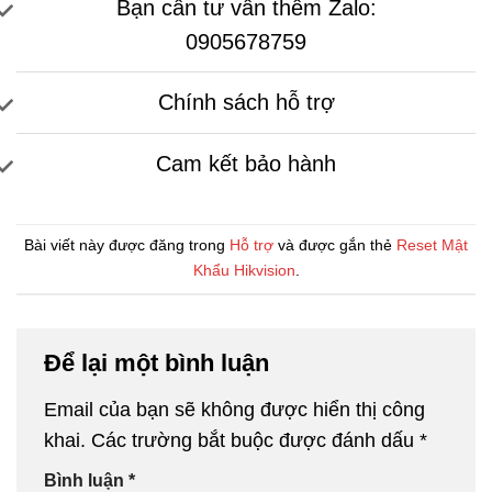
Bạn cần tư vấn thêm Zalo:
0905678759
Chính sách hỗ trợ
Cam kết bảo hành
Bài viết này được đăng trong
Hỗ trợ
và được gắn thẻ
Reset Mật
Khẩu Hikvision
.
Để lại một bình luận
Email của bạn sẽ không được hiển thị công
khai.
Các trường bắt buộc được đánh dấu
*
Bình luận
*