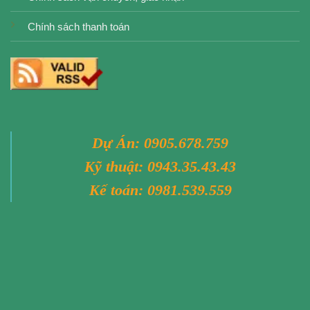
Chính sách thanh toán
Dự Án:
0905.678.759
Kỹ thuật:
0943.35.43.43
Kế toán:
0981.539.559