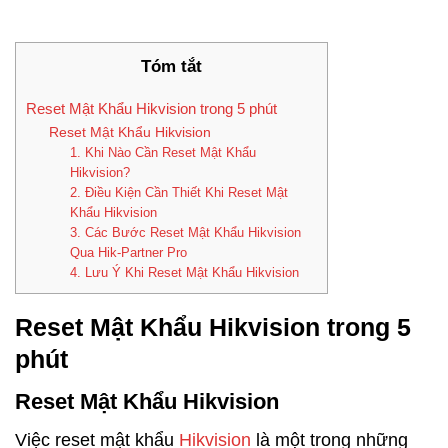
Tóm tắt
Reset Mật Khẩu Hikvision trong 5 phút
Reset Mật Khẩu Hikvision
1. Khi Nào Cần Reset Mật Khẩu
Hikvision?
2. Điều Kiện Cần Thiết Khi Reset Mật
Khẩu Hikvision
3. Các Bước Reset Mật Khẩu Hikvision
Qua Hik-Partner Pro
4. Lưu Ý Khi Reset Mật Khẩu Hikvision
Reset Mật Khẩu Hikvision trong 5
phút
Reset Mật Khẩu Hikvision
Việc reset mật khẩu
Hikvision
là một trong những