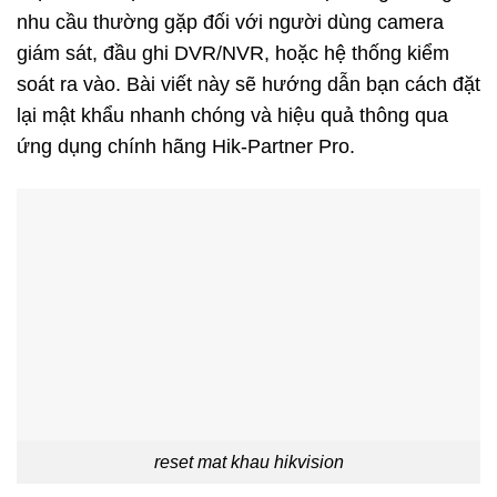
nhu cầu thường gặp đối với người dùng camera
giám sát, đầu ghi DVR/NVR, hoặc hệ thống kiểm
soát ra vào. Bài viết này sẽ hướng dẫn bạn cách đặt
lại mật khẩu nhanh chóng và hiệu quả thông qua
ứng dụng chính hãng Hik-Partner Pro.
reset mat khau hikvision