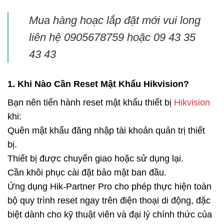
Mua hàng hoạc lắp đặt mới vui long
liên hệ 0905678759 hoặc 09 43 35
43 43
1. Khi Nào Cần Reset Mật Khẩu Hikvision?
Bạn nên tiến hành reset mật khẩu thiết bị
Hikvision
khi:
Quên mật khẩu đăng nhập tài khoản quản trị thiết
bị.
Thiết bị được chuyển giao hoặc sử dụng lại.
Cần khôi phục cài đặt bảo mật ban đầu.
Ứng dụng Hik-Partner Pro cho phép thực hiện toàn
bộ quy trình reset ngay trên điện thoại di động, đặc
biệt dành cho kỹ thuật viên và đại lý chính thức của