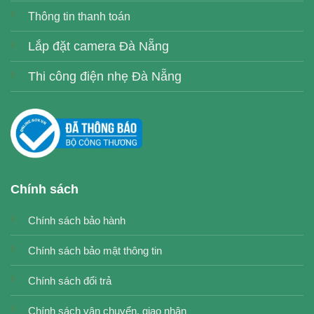
Thông tin thanh toán
Lắp đặt camera Đà Nẵng
Thi công điện nhẹ Đà Nẵng
Chính sách
Chính sách bảo hành
Chính sách bảo mật thông tin
Chính sách đổi trả
Chính sách vận chuyển, giao nhận