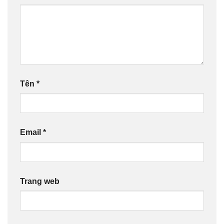
Tên
*
Email
*
Trang web