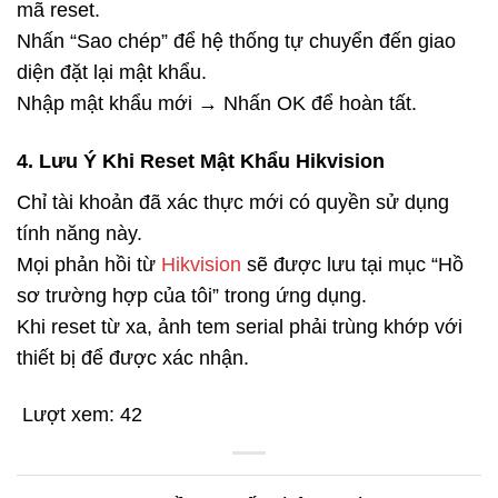
mã reset.
Nhấn “Sao chép” để hệ thống tự chuyển đến giao
diện đặt lại mật khẩu.
Nhập mật khẩu mới → Nhấn OK để hoàn tất.
4. Lưu Ý Khi Reset Mật Khẩu Hikvision
Chỉ tài khoản đã xác thực mới có quyền sử dụng
tính năng này.
Mọi phản hồi từ
Hikvision
sẽ được lưu tại mục “Hồ
sơ trường hợp của tôi” trong ứng dụng.
Khi reset từ xa, ảnh tem serial phải trùng khớp với
thiết bị để được xác nhận.
Lượt xem:
42