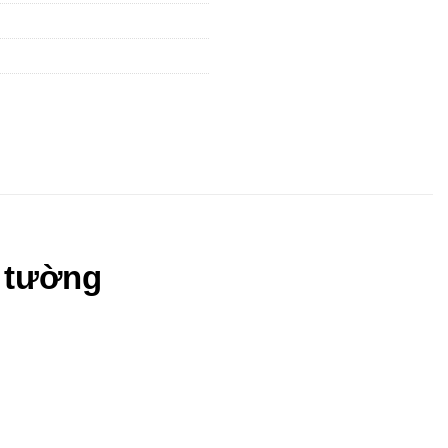
n tường