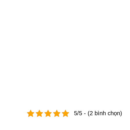
5/5 - (2 bình chọn)