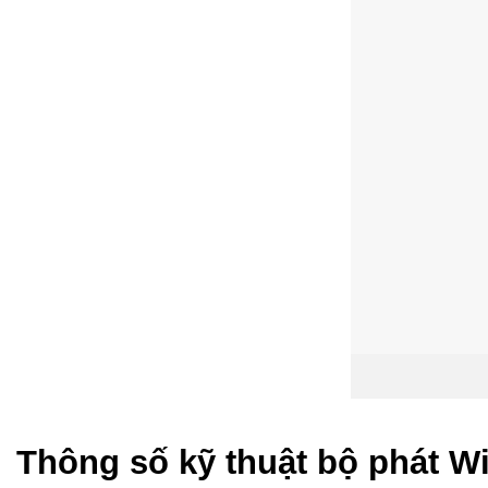
Thông số kỹ thuật bộ phát W