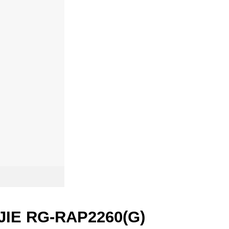
UIJIE RG-RAP2260(G)