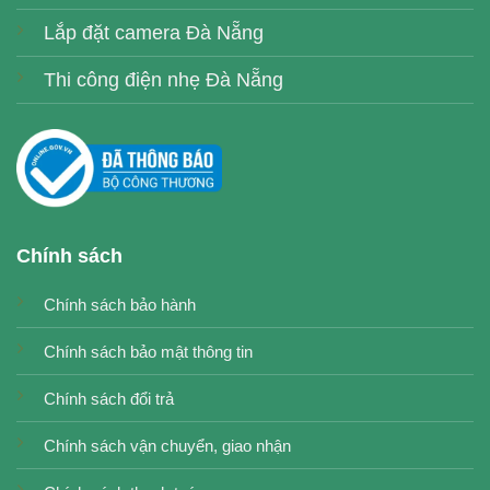
Lắp đặt camera Đà Nẵng
Thi công điện nhẹ Đà Nẵng
Chính sách
Chính sách bảo hành
Chính sách bảo mật thông tin
Chính sách đổi trả
Chính sách vận chuyển, giao nhận