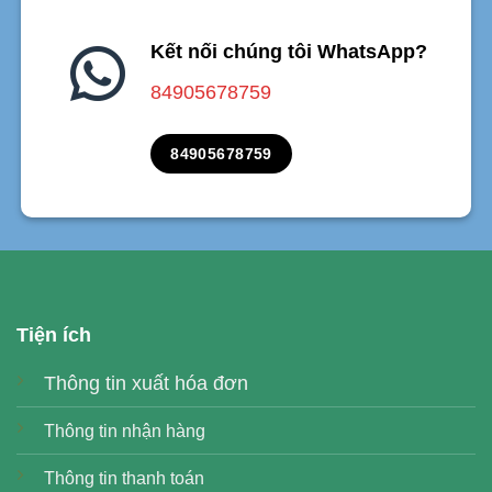
Kết nối chúng tôi WhatsApp?
84905678759
84905678759
Tiện ích
Thông tin xuất hóa đơn
Thông tin nhận hàng
Thông tin thanh toán