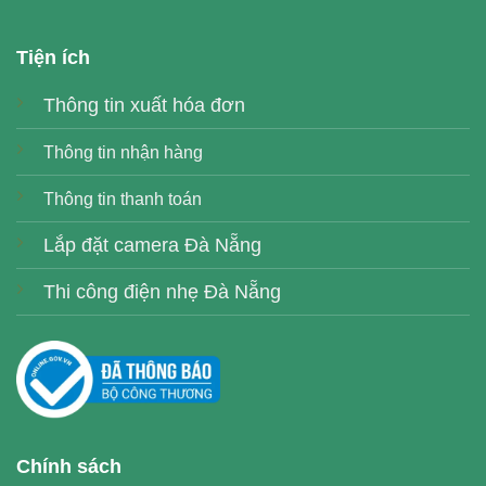
Tiện ích
Thông tin xuất hóa đơn
Thông tin nhận hàng
Thông tin thanh toán
Lắp đặt camera Đà Nẵng
Thi công điện nhẹ Đà Nẵng
Chính sách