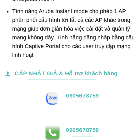
Tính năng Aruba Instant mode cho phép 1 AP
phân phối cấu hình tới tất cả các AP khác trong
mạng giúp đơn giản hóa việc cài đặt và quản lý
mạng không dây. Tính năng đăng nhập bằng cấu
hình Captive Portal cho các user truy cập mạng
linh hoạt
CẬP NHẬT GIÁ & Hỗ trợ khách hàng
0905678759
0905678759