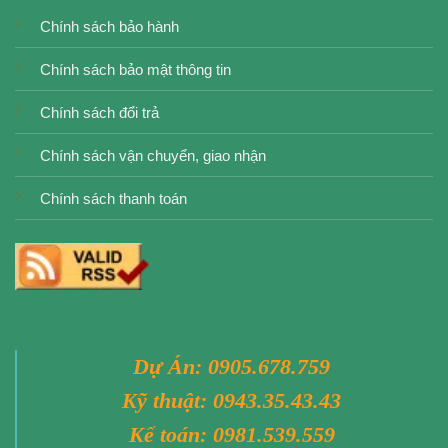
Chính sách bảo hành
Chính sách bảo mật thông tin
Chính sách đổi trả
Chính sách vận chuyển, giao nhận
Chính sách thanh toán
Dự Án:
0905.678.759
Kỹ thuật:
0943.35.43.43
Kế toán:
0981.539.559