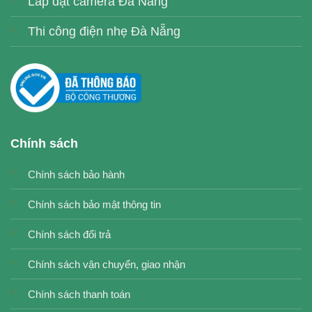
Lắp đặt camera Đà Nẵng
Thi công điện nhẹ Đà Nẵng
Chính sách
Chính sách bảo hành
Chính sách bảo mật thông tin
Chính sách đổi trả
Chính sách vận chuyển, giao nhận
Chính sách thanh toán