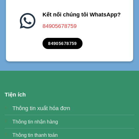
Kết nối chúng tôi WhatsApp?
84905678759
84905678759
Tiện ích
Thông tin xuất hóa đơn
Thông tin nhận hàng
Thông tin thanh toán