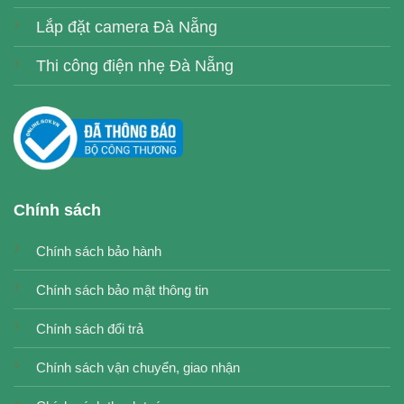
Lắp đặt camera Đà Nẵng
Thi công điện nhẹ Đà Nẵng
Chính sách
Chính sách bảo hành
Chính sách bảo mật thông tin
Chính sách đổi trả
Chính sách vận chuyển, giao nhận