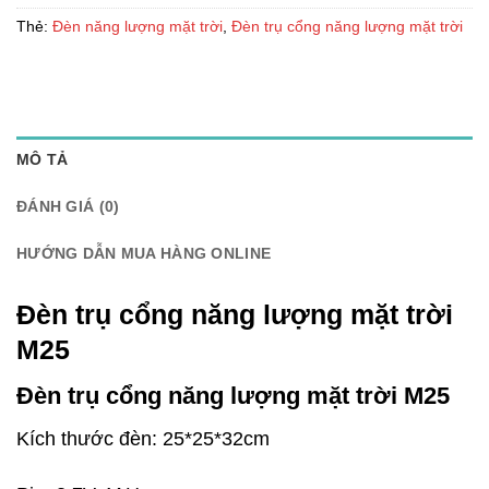
Thẻ:
Đèn năng lượng mặt trời
,
Đèn trụ cổng năng lượng mặt trời
MÔ TẢ
ĐÁNH GIÁ (0)
HƯỚNG DẪN MUA HÀNG ONLINE
Đèn trụ cổng năng lượng mặt trời
M25
Đèn trụ cổng năng lượng mặt trời M25
Kích thước đèn: 25*25*32cm