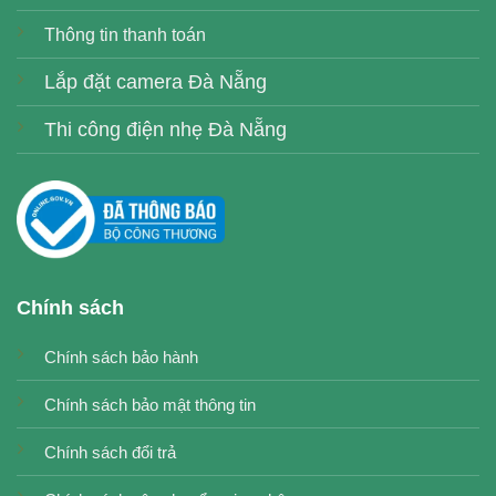
Thông tin thanh toán
Lắp đặt camera Đà Nẵng
Thi công điện nhẹ Đà Nẵng
Chính sách
Chính sách bảo hành
Chính sách bảo mật thông tin
Chính sách đổi trả